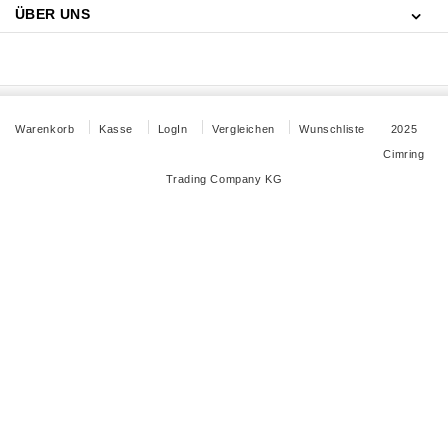
ÜBER UNS
Warenkorb
Kasse
LogIn
Vergleichen
Wunschliste
2025
Cimring
Trading Company KG