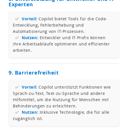
Experten
✅
Vorteil:
Copilot bietet Tools für die Code-
Entwicklung, Fehlerbehebung und
Automatisierung von IT-Prozessen.
✅
Nutzen:
Entwickler und IT-Profis können
ihre Arbeitsabläufe optimieren und effizienter
arbeiten.
9. Barrierefreiheit
✅
Vorteil:
Copilot unterstützt Funktionen wie
Sprach-zu-Text, Text-zu-Sprache und andere
Hilfsmittel, um die Nutzung für Menschen mit
Behinderungen zu erleichtern.
✅
Nutzen:
Inklusive Technologie, die für alle
zugänglich ist.