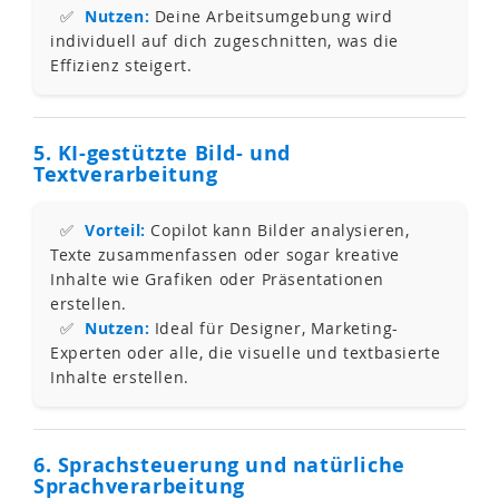
✅
Nutzen:
Deine Arbeitsumgebung wird
individuell auf dich zugeschnitten, was die
Effizienz steigert.
5. KI-gestützte Bild- und
Textverarbeitung
✅
Vorteil:
Copilot kann Bilder analysieren,
Texte zusammenfassen oder sogar kreative
Inhalte wie Grafiken oder Präsentationen
erstellen.
✅
Nutzen:
Ideal für Designer, Marketing-
Experten oder alle, die visuelle und textbasierte
Inhalte erstellen.
6. Sprachsteuerung und natürliche
Sprachverarbeitung