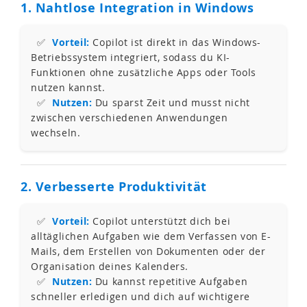
1. Nahtlose Integration in Windows
✅
Vorteil:
Copilot ist direkt in das Windows-
Betriebssystem integriert, sodass du KI-
Funktionen ohne zusätzliche Apps oder Tools
nutzen kannst.
✅
Nutzen:
Du sparst Zeit und musst nicht
zwischen verschiedenen Anwendungen
wechseln.
2. Verbesserte Produktivität
✅
Vorteil:
Copilot unterstützt dich bei
alltäglichen Aufgaben wie dem Verfassen von E-
Mails, dem Erstellen von Dokumenten oder der
Organisation deines Kalenders.
✅
Nutzen:
Du kannst repetitive Aufgaben
schneller erledigen und dich auf wichtigere