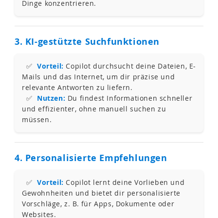
Dinge konzentrieren.
3. KI-gestützte Suchfunktionen
✅
Vorteil:
Copilot durchsucht deine Dateien, E-
Mails und das Internet, um dir präzise und
relevante Antworten zu liefern.
✅
Nutzen:
Du findest Informationen schneller
und effizienter, ohne manuell suchen zu
müssen.
4. Personalisierte Empfehlungen
✅
Vorteil:
Copilot lernt deine Vorlieben und
Gewohnheiten und bietet dir personalisierte
Vorschläge, z. B. für Apps, Dokumente oder
Websites.