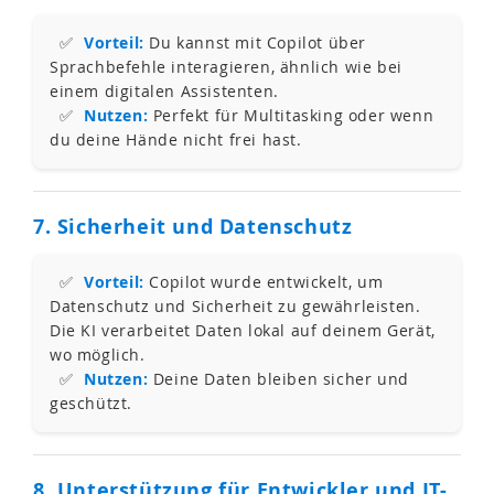
✅
Vorteil:
Du kannst mit Copilot über
Sprachbefehle interagieren, ähnlich wie bei
einem digitalen Assistenten.
✅
Nutzen:
Perfekt für Multitasking oder wenn
du deine Hände nicht frei hast.
7. Sicherheit und Datenschutz
✅
Vorteil:
Copilot wurde entwickelt, um
Datenschutz und Sicherheit zu gewährleisten.
Die KI verarbeitet Daten lokal auf deinem Gerät,
wo möglich.
✅
Nutzen:
Deine Daten bleiben sicher und
geschützt.
8. Unterstützung für Entwickler und IT-