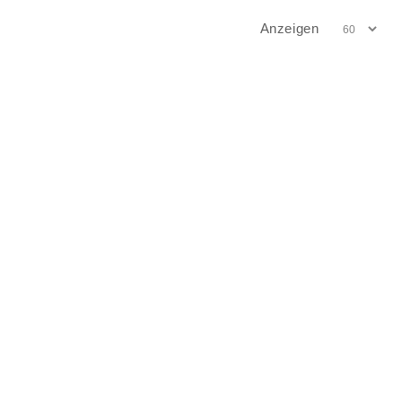
Anzeigen