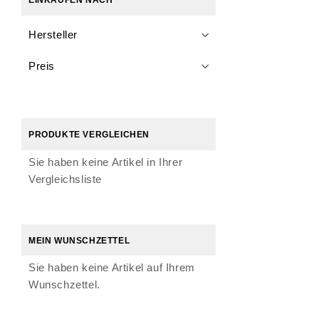
Hersteller
Preis
PRODUKTE VERGLEICHEN
Sie haben keine Artikel in Ihrer
Vergleichsliste
MEIN WUNSCHZETTEL
Sie haben keine Artikel auf Ihrem
Wunschzettel.