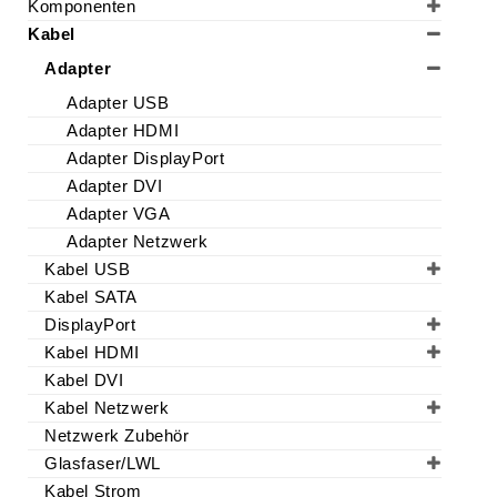
Komponenten
Kabel
Adapter
Adapter USB
Adapter HDMI
Adapter DisplayPort
Adapter DVI
Adapter VGA
Adapter Netzwerk
Kabel USB
Kabel SATA
DisplayPort
Kabel HDMI
Kabel DVI
Kabel Netzwerk
Netzwerk Zubehör
Glasfaser/LWL
Kabel Strom