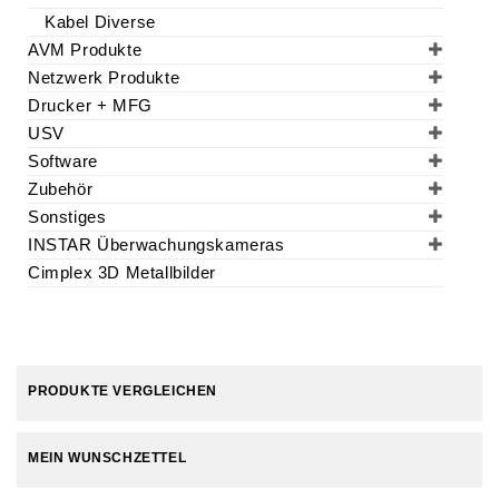
Kabel Diverse
AVM Produkte
Netzwerk Produkte
Drucker + MFG
USV
Software
Zubehör
Sonstiges
INSTAR Überwachungskameras
Cimplex 3D Metallbilder
PRODUKTE VERGLEICHEN
MEIN WUNSCHZETTEL