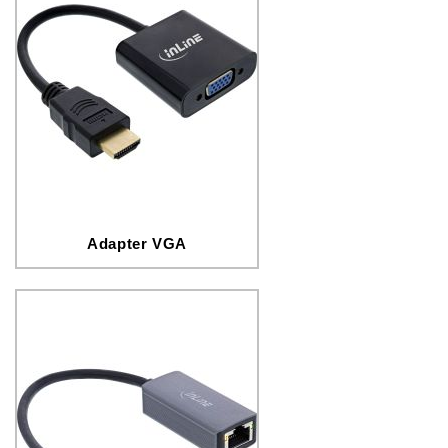
Adapter VGA