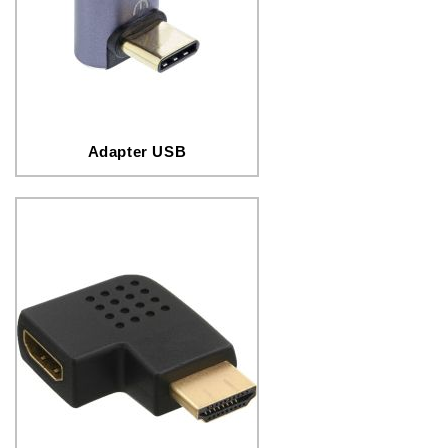
Adapter USB