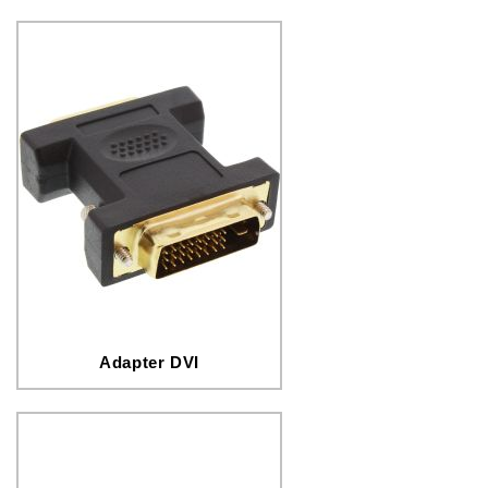
Adapter DVI