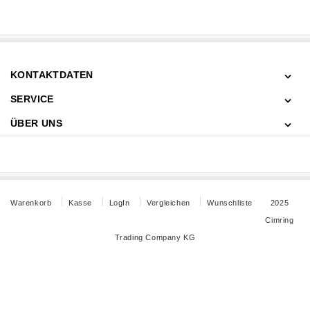
KONTAKTDATEN
SERVICE
ÜBER UNS
Warenkorb
Kasse
LogIn
Vergleichen
Wunschliste
2025
Cimring
Trading Company KG