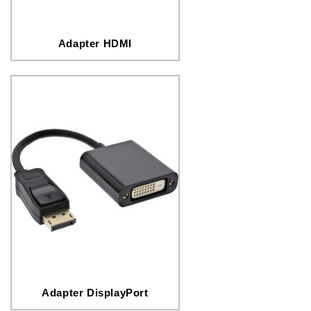
Adapter HDMI
Adapter DisplayPort