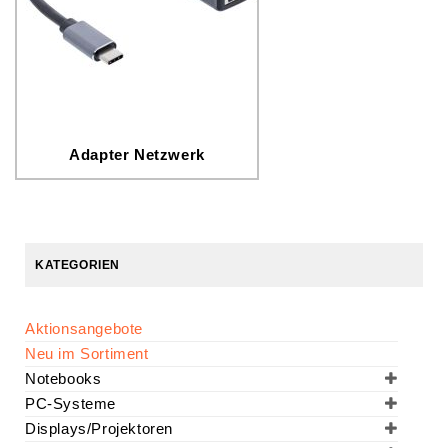
Adapter Netzwerk
KATEGORIEN
Aktionsangebote
Neu im Sortiment
Notebooks
PC-Systeme
Displays/Projektoren