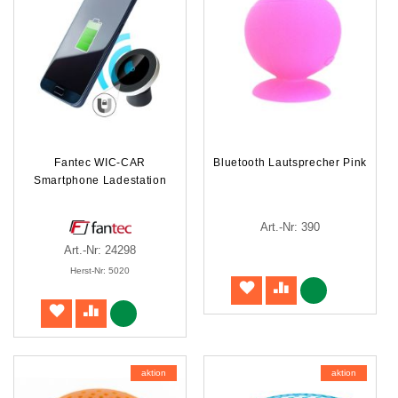
Fantec WIC-CAR
Bluetooth Lautsprecher Pink
Smartphone Ladestation
Art.-Nr: 390
Art.-Nr: 24298
Herst-Nr: 5020
aktion
aktion