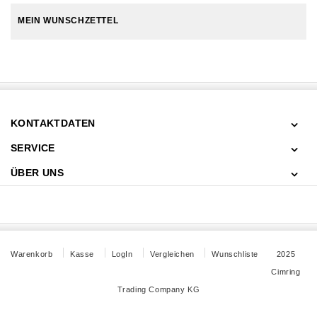
MEIN WUNSCHZETTEL
KONTAKTDATEN
SERVICE
ÜBER UNS
Warenkorb
Kasse
LogIn
Vergleichen
Wunschliste
2025
Cimring
Trading Company KG