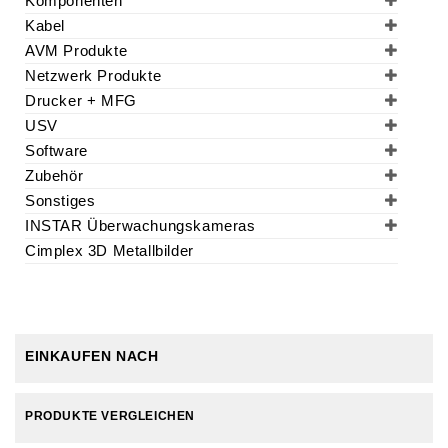
Komponenten
Kabel
AVM Produkte
Netzwerk Produkte
Drucker + MFG
USV
Software
Zubehör
Sonstiges
INSTAR Überwachungskameras
Cimplex 3D Metallbilder
EINKAUFEN NACH
PRODUKTE VERGLEICHEN