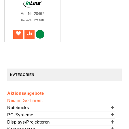
Art.-Nr: 20467
Herst-Nr: 17198B
KATEGORIEN
Aktionsangebote
Neu im Sortiment
Notebooks
PC-Systeme
Displays/Projektoren