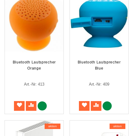
Bluetooth Lautsprecher
Bluetooth Lautsprecher
Orange
Blue
Art.-Nr: 413
Art.-Nr: 409
aktion
aktion