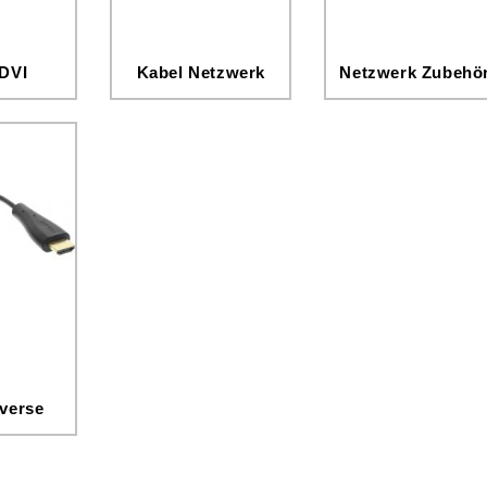
 DVI
Kabel Netzwerk
Netzwerk Zubehö
iverse