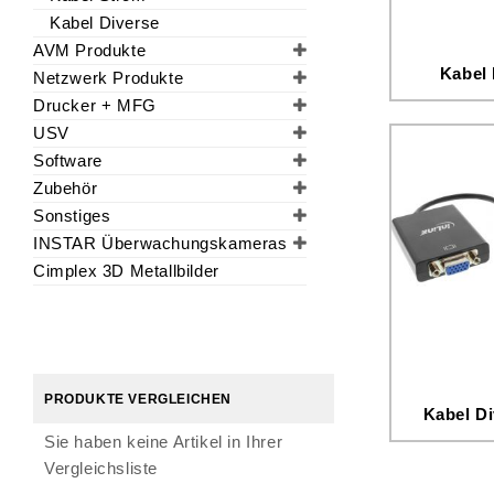
Kabel Diverse
AVM Produkte
Kabel
Netzwerk Produkte
Drucker + MFG
USV
Software
Zubehör
Sonstiges
INSTAR Überwachungskameras
Cimplex 3D Metallbilder
PRODUKTE VERGLEICHEN
Kabel D
Sie haben keine Artikel in Ihrer
Vergleichsliste