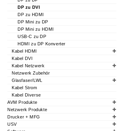
DP zu DVI
DP zu HDMI
DP Mini zu DP
DP Mini zu HDMI
USB-C zu DP
HDMI zu DP Konverter
Kabel HDMI
Kabel DVI
Kabel Netzwerk
Netzwerk Zubehör
Glasfaser/LWL
Kabel Strom
Kabel Diverse
AVM Produkte
Netzwerk Produkte
Drucker + MFG
USV