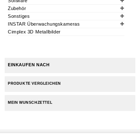
Software
Zubehör
Sonstiges
INSTAR Überwachungskameras
Cimplex 3D Metallbilder
EINKAUFEN NACH
PRODUKTE VERGLEICHEN
MEIN WUNSCHZETTEL