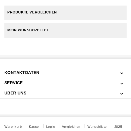
PRODUKTE VERGLEICHEN
MEIN WUNSCHZETTEL
KONTAKTDATEN
SERVICE
ÜBER UNS
Warenkorb
Kasse
LogIn
Vergleichen
Wunschliste
2025