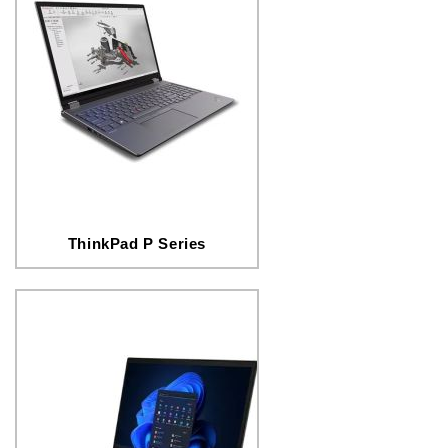
ThinkPad P Series