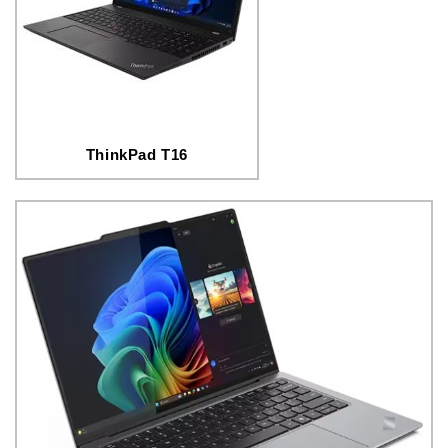
ThinkPad T16