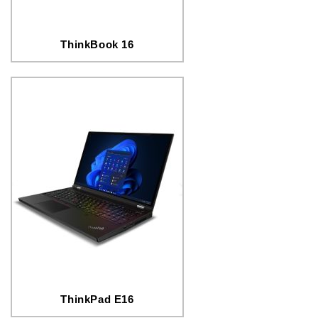
ThinkBook 16
ThinkPad E16