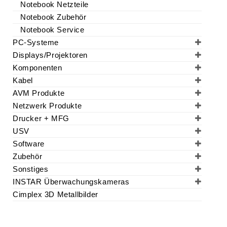
Notebook Netzteile
Notebook Zubehör
Notebook Service
PC-Systeme
Displays/Projektoren
Komponenten
Kabel
AVM Produkte
Netzwerk Produkte
Drucker + MFG
USV
Software
Zubehör
Sonstiges
INSTAR Überwachungskameras
Cimplex 3D Metallbilder