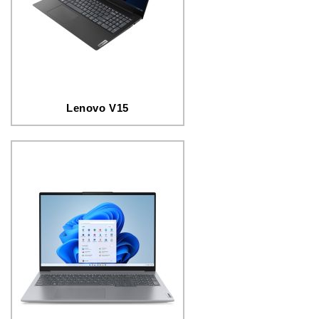
Lenovo V15