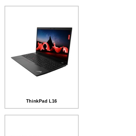
ThinkPad L16