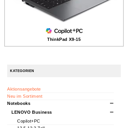
ThinkPad X9-15
KATEGORIEN
Aktionsangebote
Neu im Sortiment
Notebooks
LENOVO Business
Copilot+PC