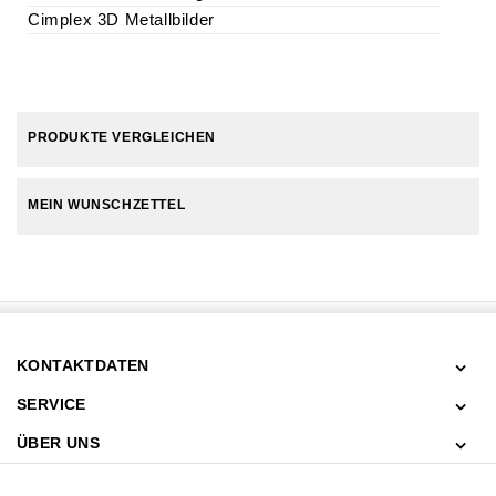
Cimplex 3D Metallbilder
PRODUKTE VERGLEICHEN
MEIN WUNSCHZETTEL
KONTAKTDATEN
SERVICE
ÜBER UNS