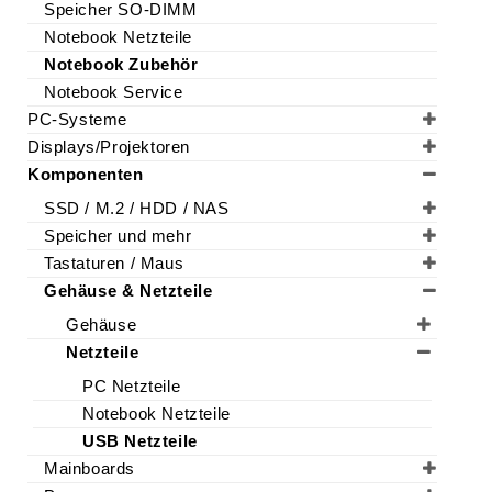
Speicher SO-DIMM
Notebook Netzteile
Notebook Zubehör
Notebook Service
PC-Systeme
Displays/Projektoren
Komponenten
SSD / M.2 / HDD / NAS
Speicher und mehr
Tastaturen / Maus
Gehäuse & Netzteile
Gehäuse
Netzteile
PC Netzteile
Notebook Netzteile
USB Netzteile
Mainboards