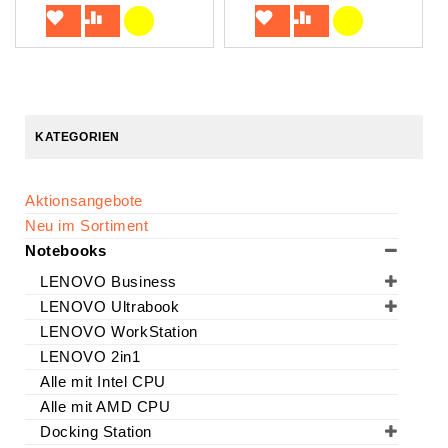
KATEGORIEN
Aktionsangebote
Neu im Sortiment
Notebooks
LENOVO Business
LENOVO Ultrabook
LENOVO WorkStation
LENOVO 2in1
Alle mit Intel CPU
Alle mit AMD CPU
Docking Station